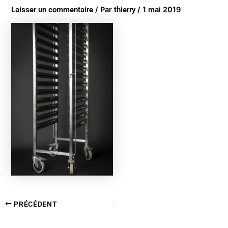
Laisser un commentaire
/ Par
thierry
/
1 mai 2019
PRÉCÉDENT