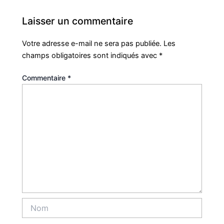
Laisser un commentaire
Votre adresse e-mail ne sera pas publiée.
Les
champs obligatoires sont indiqués avec
*
Commentaire
*
Nom