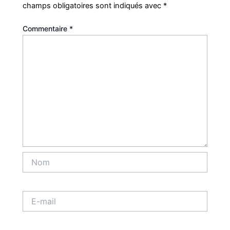
champs obligatoires sont indiqués avec
*
Commentaire
*
Nom
E-
mail