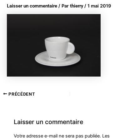
Laisser un commentaire
/ Par
thierry
/
1 mai 2019
PRÉCÉDENT
Laisser un commentaire
Votre adresse e-mail ne sera pas publiée.
Les