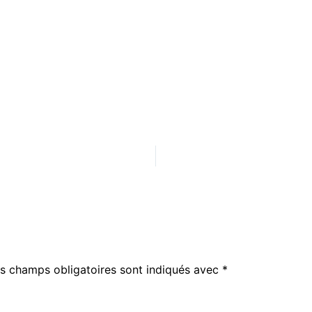
s champs obligatoires sont indiqués avec
*