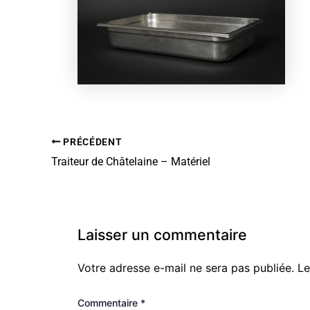
PRÉCÉDENT
Traiteur de Châtelaine – Matériel
Laisser un commentaire
Votre adresse e-mail ne sera pas publiée.
Le
Commentaire
*