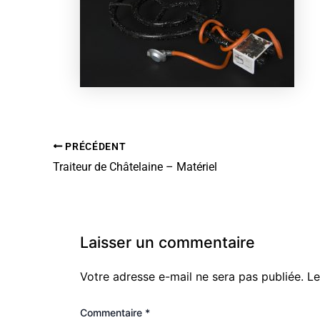
PRÉCÉDENT
Traiteur de Châtelaine – Matériel
Laisser un commentaire
Votre adresse e-mail ne sera pas publiée.
Le
Commentaire
*