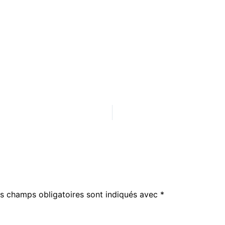
s champs obligatoires sont indiqués avec
*