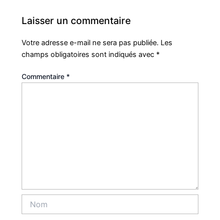
Laisser un commentaire
Votre adresse e-mail ne sera pas publiée.
Les
champs obligatoires sont indiqués avec
*
Commentaire
*
Nom