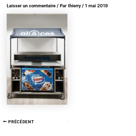
Laisser un commentaire
/ Par
thierry
/
1 mai 2019
PRÉCÉDENT