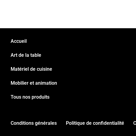
Accueil
Art de la table
Matériel de cuisine
Mobilier et animation
Tous nos produits
Conditions générales
Politique de confidentialité
C