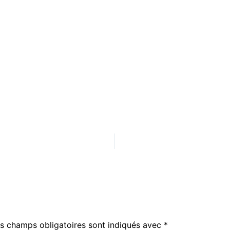
s champs obligatoires sont indiqués avec
*