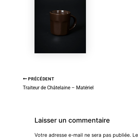
PRÉCÉDENT
Traiteur de Châtelaine – Matériel
Laisser un commentaire
Votre adresse e-mail ne sera pas publiée.
Le