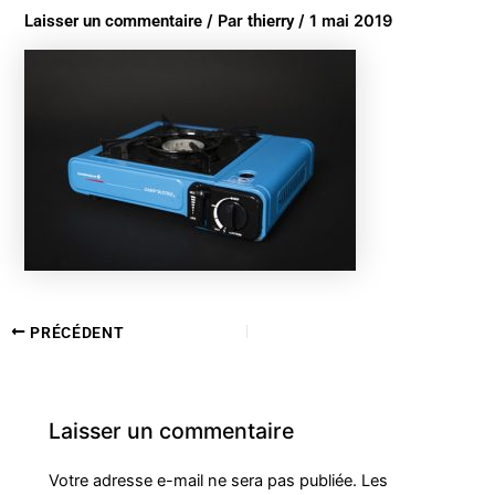
Laisser un commentaire
/ Par
thierry
/
1 mai 2019
PRÉCÉDENT
Laisser un commentaire
Votre adresse e-mail ne sera pas publiée.
Les