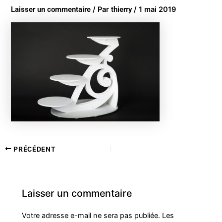
Laisser un commentaire
/ Par
thierry
/
1 mai 2019
PRÉCÉDENT
Laisser un commentaire
Votre adresse e-mail ne sera pas publiée.
Les