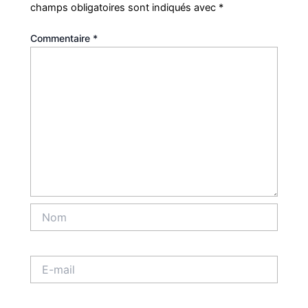
champs obligatoires sont indiqués avec
*
Commentaire
*
Nom
E-
mail