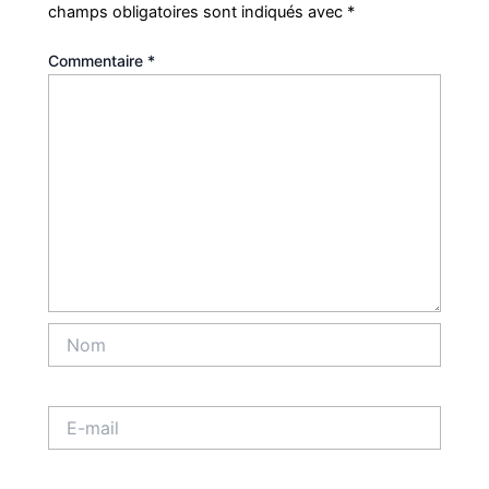
champs obligatoires sont indiqués avec
*
Commentaire
*
Nom
E-
mail