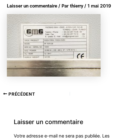
Laisser un commentaire
/ Par
thierry
/
1 mai 2019
PRÉCÉDENT
Laisser un commentaire
Votre adresse e-mail ne sera pas publiée.
Les