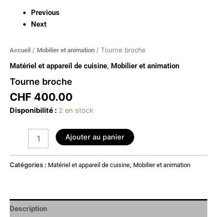
Previous
Next
/
/ Tourne broche
Accueil
Mobilier et animation
Matériel et appareil de cuisine
,
Mobilier et animation
Tourne broche
CHF
400.00
Disponibilité :
2 en stock
Ajouter au panier
Catégories :
,
Matériel et appareil de cuisine
Mobilier et animation
Description