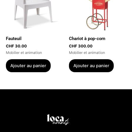
Fauteuil
Chariot à pop-corn
CHF
30.00
CHF
300.00
Mobilier et animation
Mobilier et animation
Ajouter au panier
Ajouter au panier
Menu