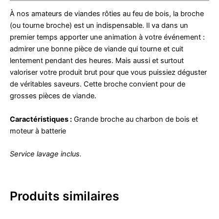
À nos amateurs de viandes rôties au feu de bois, la broche
(ou tourne broche) est un indispensable. Il va dans un
premier temps apporter une animation à votre événement :
admirer une bonne pièce de viande qui tourne et cuit
lentement pendant des heures. Mais aussi et surtout
valoriser votre produit brut pour que vous puissiez déguster
de véritables saveurs. Cette broche convient pour de
grosses pièces de viande.
Caractéristiques :
Grande broche au charbon de bois et
moteur à batterie
Service lavage inclus.
Produits similaires
Plage
Ce