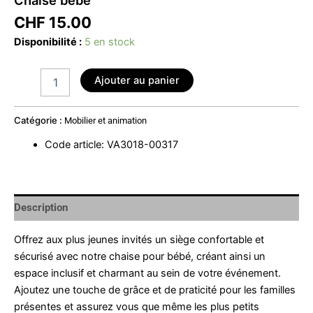
CHF
15.00
Disponibilité :
5 en stock
Ajouter au panier
Catégorie :
Mobilier et animation
Code article
:
VA3018-00317
Description
Offrez aux plus jeunes invités un siège confortable et
sécurisé avec notre chaise pour bébé, créant ainsi un
espace inclusif et charmant au sein de votre événement.
Ajoutez une touche de grâce et de praticité pour les familles
présentes et assurez vous que même les plus petits