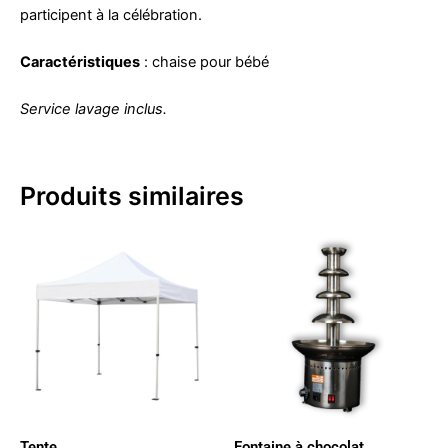
participent à la célébration.
Caractéristiques
: chaise pour bébé
Service lavage inclus.
Produits similaires
Tente
Fontaine à chocolat