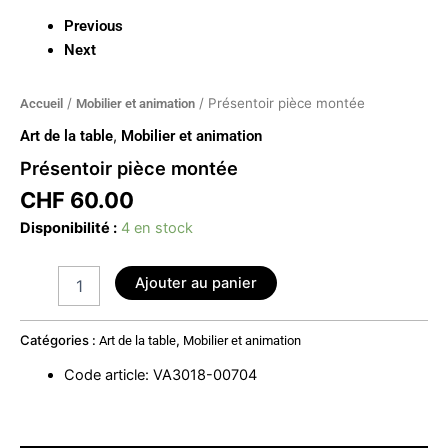
Previous
Next
/
/ Présentoir pièce montée
Accueil
Mobilier et animation
Art de la table
,
Mobilier et animation
Présentoir pièce montée
CHF
60.00
Disponibilité :
4 en stock
Ajouter au panier
Catégories :
,
Art de la table
Mobilier et animation
Code article
:
VA3018-00704