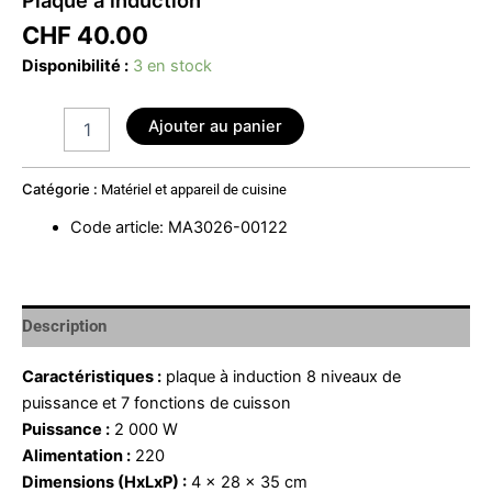
CHF
40.00
Disponibilité :
3 en stock
Ajouter au panier
Catégorie :
Matériel et appareil de cuisine
Code article
:
MA3026-00122
Description
Caractéristiques :
plaque à induction 8 niveaux de
puissance et 7 fonctions de cuisson
Puissance :
2 000 W
Alimentation :
220
Dimensions (HxLxP) :
4 x 28 x 35 cm