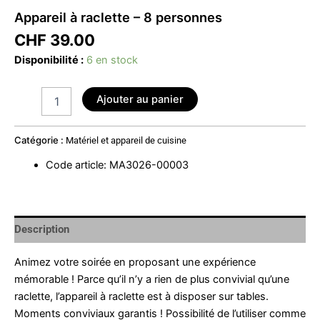
Appareil à raclette – 8 personnes
CHF
39.00
Disponibilité :
6 en stock
Ajouter au panier
Catégorie :
Matériel et appareil de cuisine
Code article
:
MA3026-00003
Description
Animez votre soirée en proposant une expérience
mémorable ! Parce qu’il n’y a rien de plus convivial qu’une
raclette, l’appareil à raclette est à disposer sur tables.
Moments conviviaux garantis ! Possibilité de l’utiliser comme