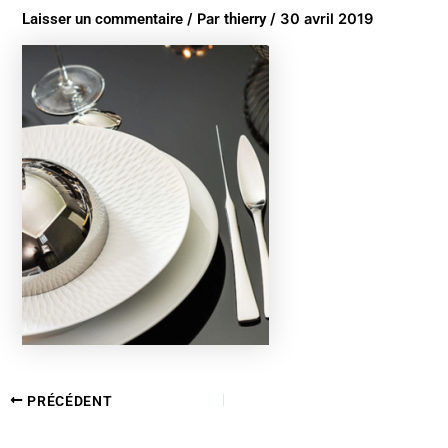
Laisser un commentaire
/ Par
thierry
/
30 avril 2019
PRÉCÉDENT