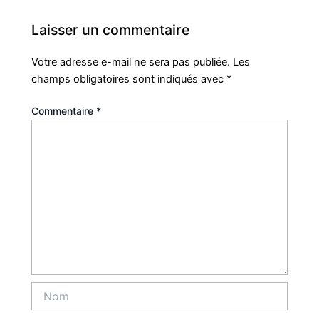
Laisser un commentaire
Votre adresse e-mail ne sera pas publiée.
Les
champs obligatoires sont indiqués avec
*
Commentaire
*
Nom