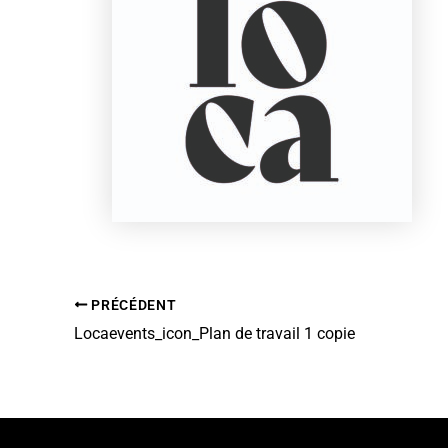
PRÉCÉDENT
Locaevents_icon_Plan de travail 1 copie