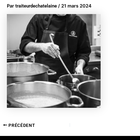
Par
traiteurdechatelaine
/
21 mars 2024
PRÉCÉDENT