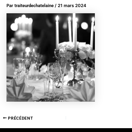
Par
traiteurdechatelaine
/
21 mars 2024
PRÉCÉDENT