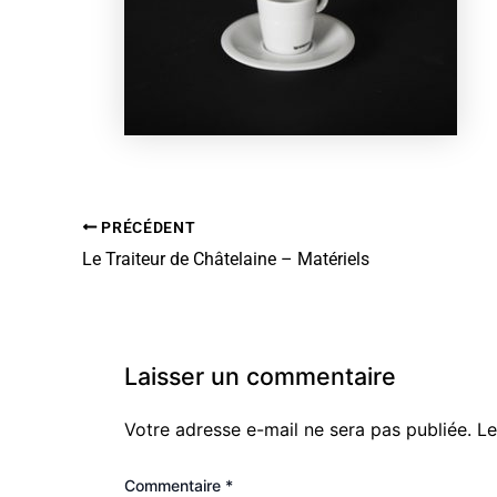
PRÉCÉDENT
Le Traiteur de Châtelaine – Matériels
Laisser un commentaire
Votre adresse e-mail ne sera pas publiée.
Le
Commentaire
*