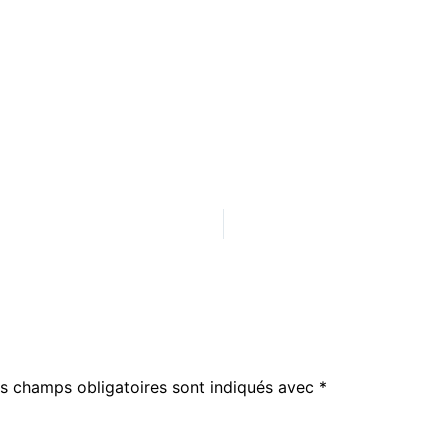
s champs obligatoires sont indiqués avec
*