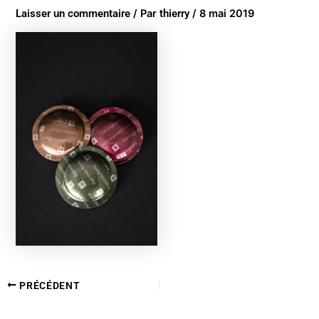
Laisser un commentaire
/ Par
thierry
/
8 mai 2019
PRÉCÉDENT