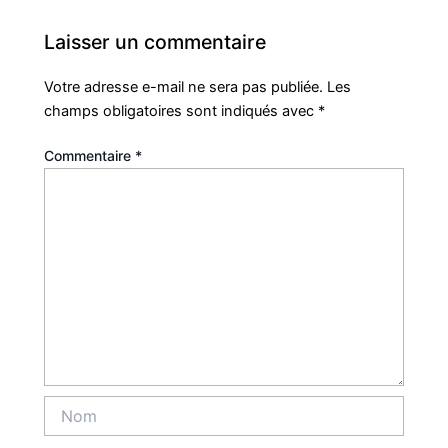
Laisser un commentaire
Votre adresse e-mail ne sera pas publiée.
Les
champs obligatoires sont indiqués avec
*
Commentaire
*
Nom