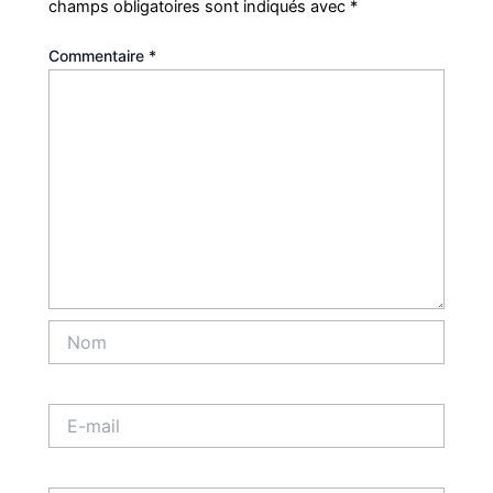
champs obligatoires sont indiqués avec
*
Commentaire
*
Nom
E-
mail