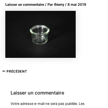
Laisser un commentaire
/ Par
thierry
/
8 mai 2019
PRÉCÉDENT
Laisser un commentaire
Votre adresse e-mail ne sera pas publiée.
Les