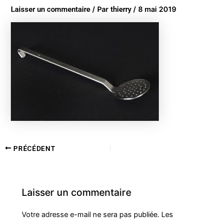
Laisser un commentaire
/ Par
thierry
/
8 mai 2019
PRÉCÉDENT
Laisser un commentaire
Votre adresse e-mail ne sera pas publiée.
Les