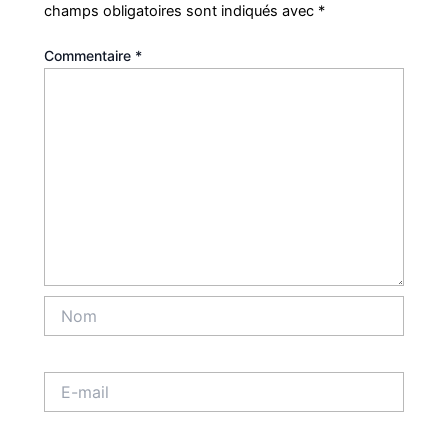
champs obligatoires sont indiqués avec
*
Commentaire
*
Nom
E-
mail