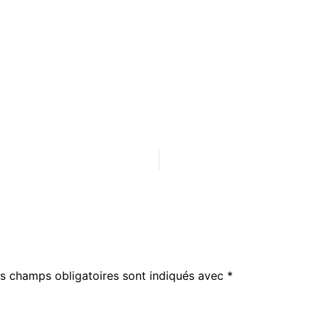
s champs obligatoires sont indiqués avec
*