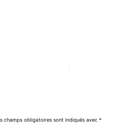
s champs obligatoires sont indiqués avec
*