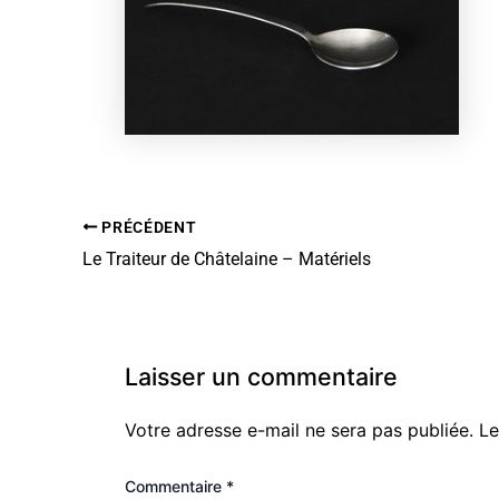
PRÉCÉDENT
Le Traiteur de Châtelaine – Matériels
Laisser un commentaire
Votre adresse e-mail ne sera pas publiée.
Le
Commentaire
*