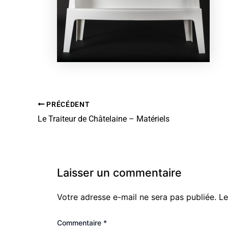
PRÉCÉDENT
Le Traiteur de Châtelaine – Matériels
Laisser un commentaire
Votre adresse e-mail ne sera pas publiée.
Le
Commentaire
*