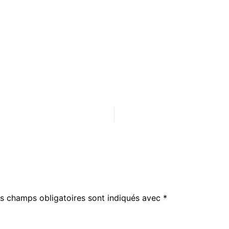
s champs obligatoires sont indiqués avec
*