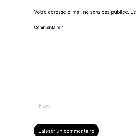
Votre adresse e-mail ne sera pas publiée.
Le
Commentaire
*
Nom