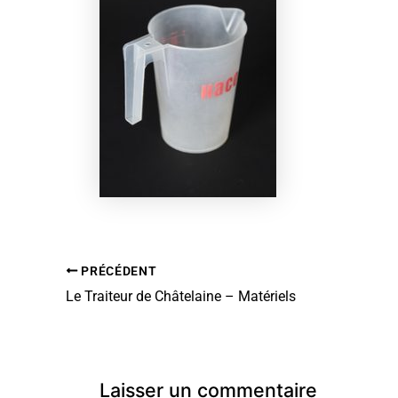
PRÉCÉDENT
Le Traiteur de Châtelaine – Matériels
Laisser un commentaire