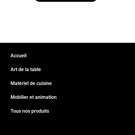
Accueil
Art de la table
Matériel de cuisine
Mobilier et animation
Tous nos produits