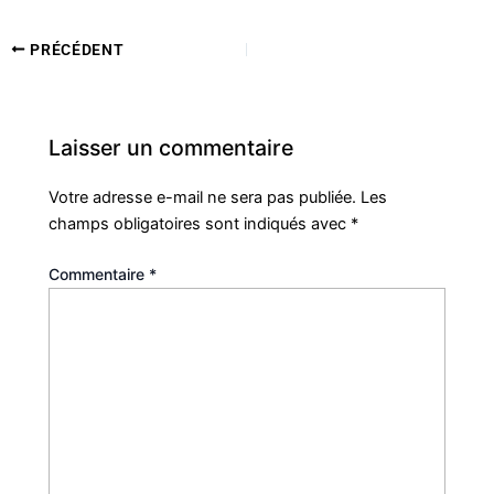
PRÉCÉDENT
Laisser un commentaire
Votre adresse e-mail ne sera pas publiée.
Les
champs obligatoires sont indiqués avec
*
Commentaire
*