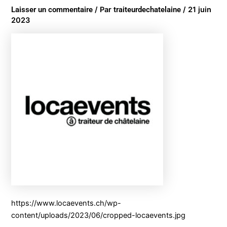
Laisser un commentaire
/ Par
traiteurdechatelaine
/
21 juin
2023
https://www.locaevents.ch/wp-
content/uploads/2023/06/cropped-locaevents.jpg