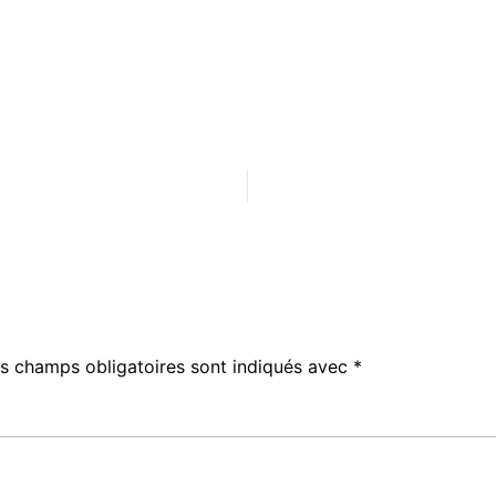
s champs obligatoires sont indiqués avec
*