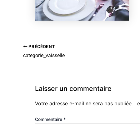
PRÉCÉDENT
categorie_vaisselle
Laisser un commentaire
Votre adresse e-mail ne sera pas publiée.
Le
Commentaire
*