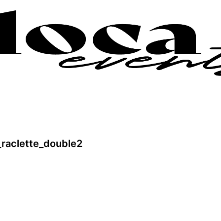
_raclette_double2