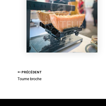
PRÉCÉDENT
Tourne broche