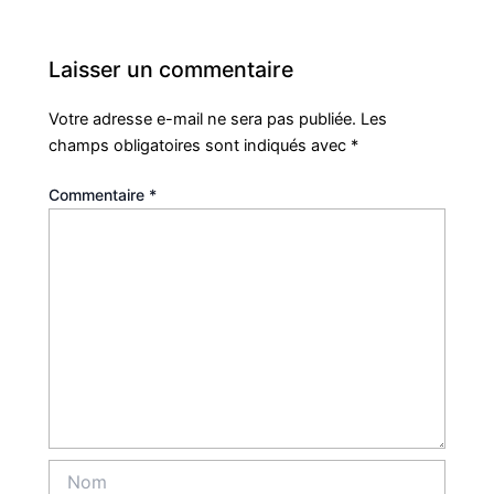
Laisser un commentaire
Votre adresse e-mail ne sera pas publiée.
Les
champs obligatoires sont indiqués avec
*
Commentaire
*
Nom