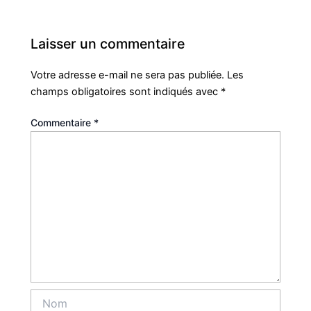
Laisser un commentaire
Votre adresse e-mail ne sera pas publiée.
Les
champs obligatoires sont indiqués avec
*
Commentaire
*
Nom