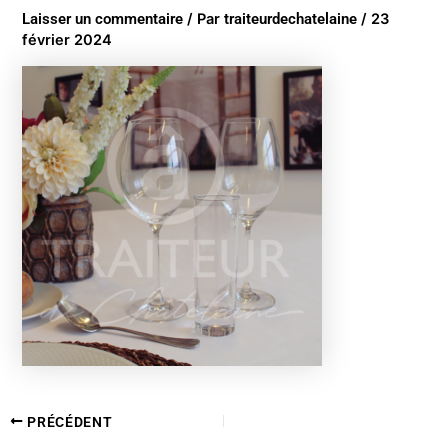
Laisser un commentaire
/ Par
traiteurdechatelaine
/
23
février 2024
PRÉCÉDENT