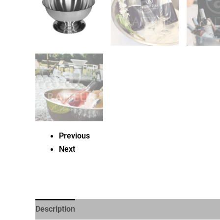
Previous
Next
Description