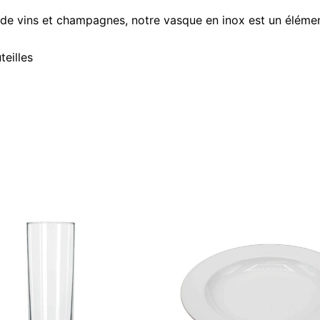
 de vins et champagnes, notre vasque en inox est un élémen
teilles