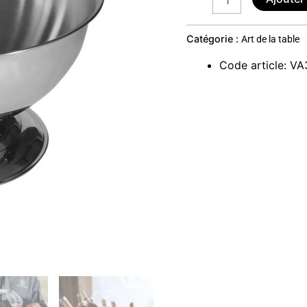
Catégorie :
Art de la table
Code article
:
VA