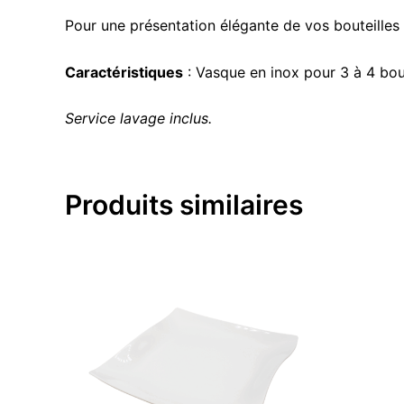
Pour une présentation élégante de vos bouteilles
Caractéristiques
: Vasque en inox pour 3 à 4 bou
Service lavage inclus.
Produits similaires