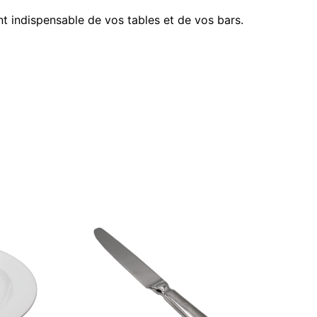
t indispensable de vos tables et de vos bars.