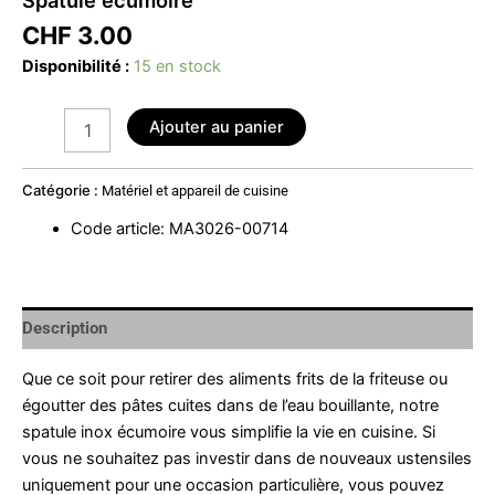
CHF
3.00
Disponibilité :
15 en stock
Ajouter au panier
Catégorie :
Matériel et appareil de cuisine
Code article
:
MA3026-00714
Description
Que ce soit pour retirer des aliments frits de la friteuse ou
égoutter des pâtes cuites dans de l’eau bouillante, notre
spatule inox écumoire vous simplifie la vie en cuisine. Si
vous ne souhaitez pas investir dans de nouveaux ustensiles
uniquement pour une occasion particulière, vous pouvez