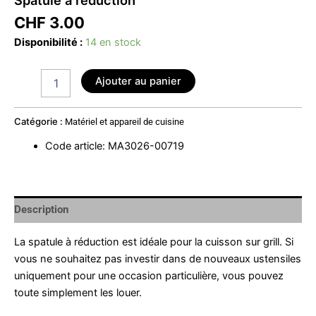
CHF
3.00
Disponibilité :
14 en stock
Ajouter au panier
Catégorie :
Matériel et appareil de cuisine
Code article
:
MA3026-00719
Description
La spatule à réduction est idéale pour la cuisson sur grill. Si
vous ne souhaitez pas investir dans de nouveaux ustensiles
uniquement pour une occasion particulière, vous pouvez
toute simplement les louer.