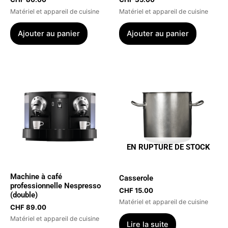
Matériel et appareil de cuisine
Matériel et appareil de cuisine
Ajouter au panier
Ajouter au panier
EN RUPTURE DE STOCK
Machine à café
Casserole
professionnelle Nespresso
CHF
15.00
(double)
Matériel et appareil de cuisine
CHF
89.00
Matériel et appareil de cuisine
Lire la suite