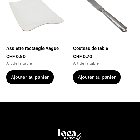
Assiette rectangle vague
Couteau de table
CHF
0.90
CHF
0.70
Art de la table
Art de la table
Ajouter au panier
Ajouter au panier
Menu