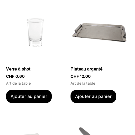
Verre à shot
Plateau argenté
CHF
0.60
CHF
12.00
Art de la table
Art de la table
Ajouter au panier
Ajouter au panier