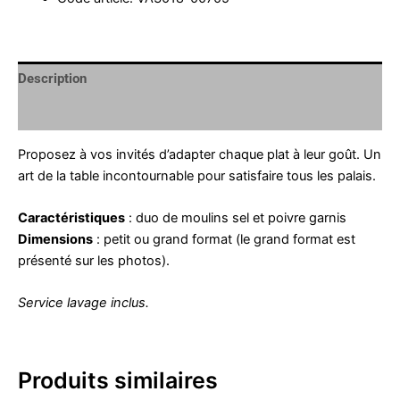
Description
Informations complémentaires
Proposez à vos invités d’adapter chaque plat à leur goût. Un
art de la table incontournable pour satisfaire tous les palais.
Caractéristiques
: duo de moulins sel et poivre garnis
Dimensions
: petit ou grand format (le grand format est
présenté sur les photos).
Service lavage inclus.
Produits similaires