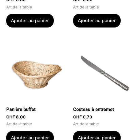
Art de la table
Art de la table
Ajouter au panier
Ajouter au panier
Panière buffet
Couteau à entremet
CHF
8.00
CHF
0.70
Art de la table
Art de la table
Ajouter au panier
Ajouter au panier