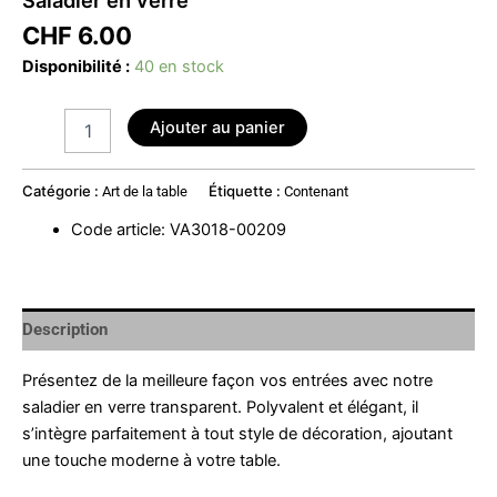
CHF
6.00
Disponibilité :
40 en stock
Ajouter au panier
Catégorie :
Étiquette :
Art de la table
Contenant
Code article
:
VA3018-00209
Description
Présentez de la meilleure façon vos entrées avec notre
saladier en verre transparent. Polyvalent et élégant, il
s’intègre parfaitement à tout style de décoration, ajoutant
une touche moderne à votre table.