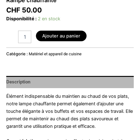
CHF
50.00
Disponibilité :
2 en stock
Ajouter au panier
Catégorie :
Matériel et appareil de cuisine
Description
Élément indispensable du maintien au chaud de vos plats,
notre lampe chauffante permet également d’ajouter une
touche élégante à vos buffets et vos espaces de travail. Elle
permet de maintenir au chaud des plats savoureux et
garantit une utilisation pratique et efficace.