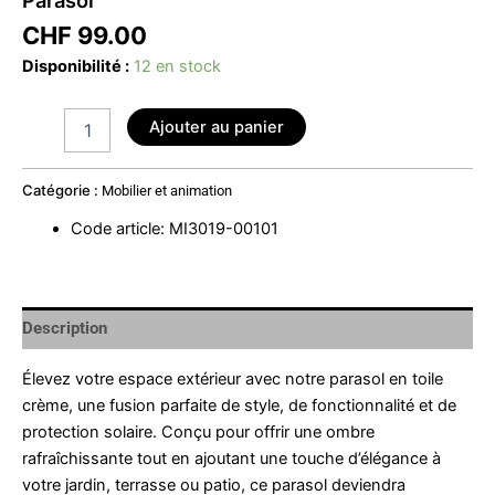
CHF
99.00
Disponibilité :
12 en stock
Ajouter au panier
Catégorie :
Mobilier et animation
Code article
:
MI3019-00101
Description
Élevez votre espace extérieur avec notre parasol en toile
crème, une fusion parfaite de style, de fonctionnalité et de
protection solaire. Conçu pour offrir une ombre
rafraîchissante tout en ajoutant une touche d’élégance à
votre jardin, terrasse ou patio, ce parasol deviendra