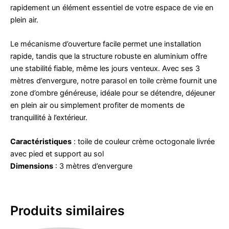
rapidement un élément essentiel de votre espace de vie en
plein air.
Le mécanisme d’ouverture facile permet une installation
rapide, tandis que la structure robuste en aluminium offre
une stabilité fiable, même les jours venteux. Avec ses 3
mètres d’envergure, notre parasol en toile crème fournit une
zone d’ombre généreuse, idéale pour se détendre, déjeuner
en plein air ou simplement profiter de moments de
tranquillité à l’extérieur.
Caractéristiques
: toile de couleur crème octogonale livrée
avec pied et support au sol
Dimensions
: 3 mètres d’envergure
Produits similaires