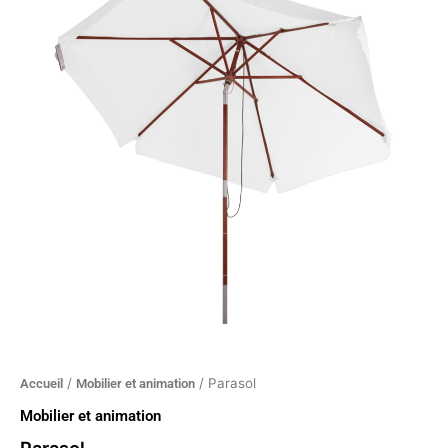
/
/ Parasol
Accueil
Mobilier et animation
Mobilier et animation
Parasol