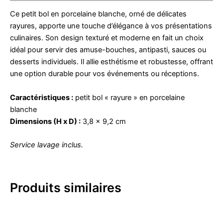
Ce petit bol en porcelaine blanche, orné de délicates
rayures, apporte une touche d’élégance à vos présentations
culinaires. Son design texturé et moderne en fait un choix
idéal pour servir des amuse-bouches, antipasti, sauces ou
desserts individuels. Il allie esthétisme et robustesse, offrant
une option durable pour vos événements ou réceptions.
Caractéristiques :
petit bol « rayure » en porcelaine
blanche
Dimensions (H x D) :
3,8 x 9,2 cm
Service lavage inclus.
Produits similaires