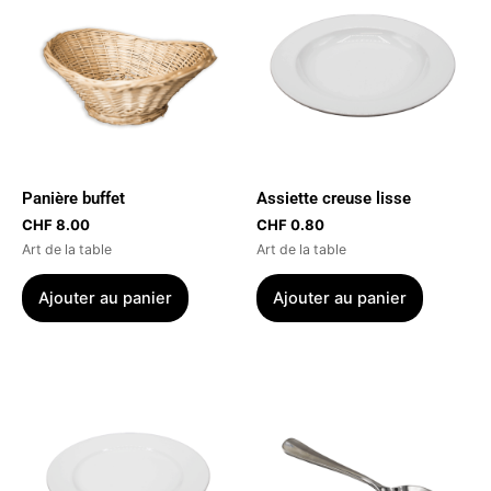
Panière buffet
Assiette creuse lisse
CHF
8.00
CHF
0.80
Art de la table
Art de la table
Ajouter au panier
Ajouter au panier