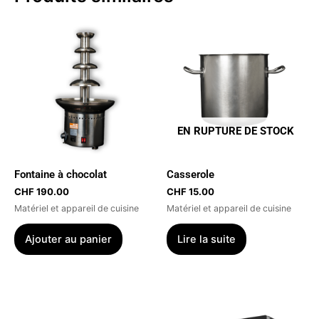
EN RUPTURE DE STOCK
Fontaine à chocolat
Casserole
CHF
190.00
CHF
15.00
Matériel et appareil de cuisine
Matériel et appareil de cuisine
Ajouter au panier
Lire la suite
Ce
produit