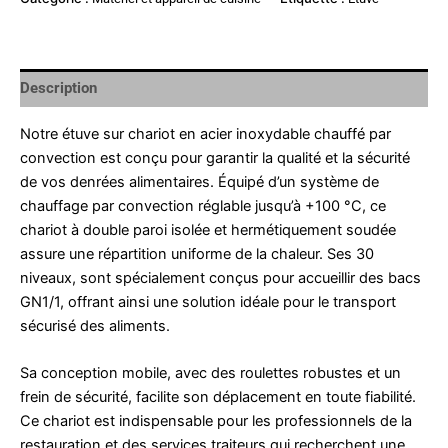
Description
Notre étuve sur chariot en acier inoxydable chauffé par
convection est conçu pour garantir la qualité et la sécurité
de vos denrées alimentaires. Équipé d’un système de
chauffage par convection réglable jusqu’à +100 °C, ce
chariot à double paroi isolée et hermétiquement soudée
assure une répartition uniforme de la chaleur. Ses 30
niveaux, sont spécialement conçus pour accueillir des bacs
GN1/1, offrant ainsi une solution idéale pour le transport
sécurisé des aliments.
Sa conception mobile, avec des roulettes robustes et un
frein de sécurité, facilite son déplacement en toute fiabilité.
Ce chariot est indispensable pour les professionnels de la
restauration et des services traiteurs qui recherchent une