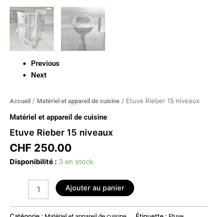
Previous
Next
/
/ Etuve Rieber 15 niveaux
Accueil
Matériel et appareil de cuisine
Matériel et appareil de cuisine
Etuve Rieber 15 niveaux
CHF
250.00
Disponibilité :
3 en stock
Ajouter au panier
Catégorie :
Étiquette :
Matériel et appareil de cuisine
Etuve