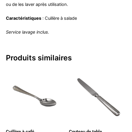
ou de les laver après utilisation.
Caractéristiques
: Cuillère à salade
Service lavage inclus.
Produits similaires
Cuillère à café
Couteau de table