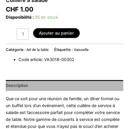
CHF
1.00
Disponibilité :
95 en stock
Ajouter au panier
Catégorie :
Étiquette :
Art de la table
Vaisselle
Code article
:
VA3018-00302
Description
Que ce soit pour une réunion de famille, un dîner formel ou
un buffet lors d’un événement, cette cuillère de service à
salade est l’accessoire parfait pour compléter votre service
de table. Notre gamme de couverts à service est complète
et étendue pour que vous n’ayez pas le souci d’en acheter