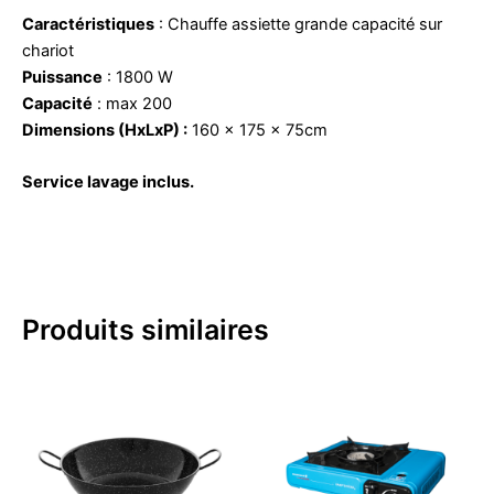
Caractéristiques
: Chauffe assiette grande capacité sur
chariot
Puissance
: 1800 W
Capacité
: max 200
Dimensions (HxLxP) :
160 x 175 x 75cm
Service lavage inclus.
Produits similaires