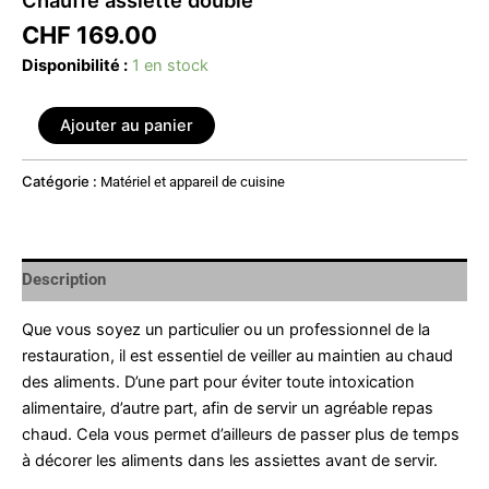
CHF
169.00
Disponibilité :
1 en stock
Ajouter au panier
Catégorie :
Matériel et appareil de cuisine
Description
Que vous soyez un particulier ou un professionnel de la
restauration, il est essentiel de veiller au maintien au chaud
des aliments. D’une part pour éviter toute intoxication
alimentaire, d’autre part, afin de servir un agréable repas
chaud. Cela vous permet d’ailleurs de passer plus de temps
à décorer les aliments dans les assiettes avant de servir.