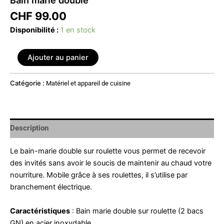
CHF
99.00
Disponibilité :
1 en stock
Ajouter au panier
Catégorie :
Matériel et appareil de cuisine
Description
Le bain-marie double sur roulette vous permet de recevoir
des invités sans avoir le soucis de maintenir au chaud votre
nourriture. Mobile grâce à ses roulettes, il s’utilise par
branchement électrique.
Caractéristiques
: Bain marie double sur roulette (2 bacs
GN) en acier inoxydable