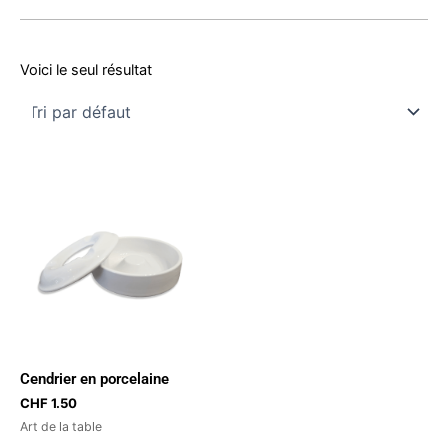
Voici le seul résultat
Cendrier en porcelaine
CHF
1.50
Art de la table