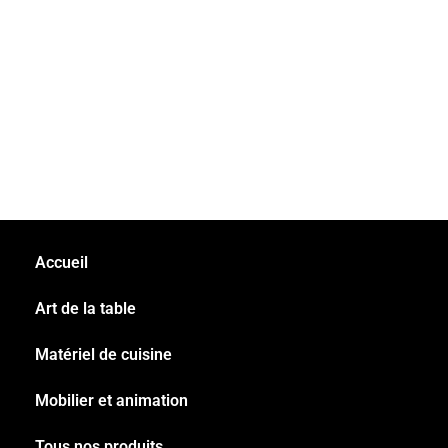
Accueil
Art de la table
Matériel de cuisine
Mobilier et animation
Tous nos produits