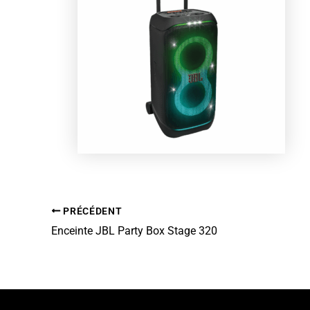
PRÉCÉDENT
Enceinte JBL Party Box Stage 320