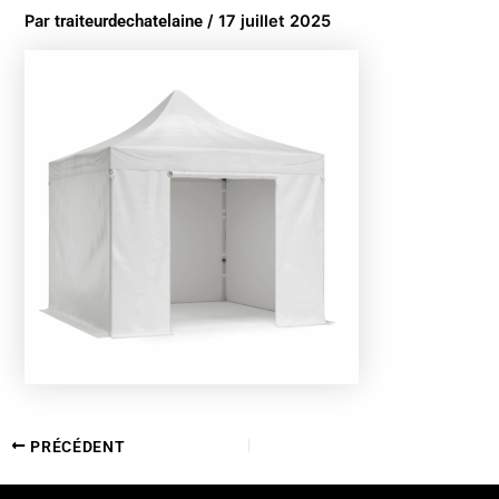
Par
traiteurdechatelaine
/
17 juillet 2025
PRÉCÉDENT