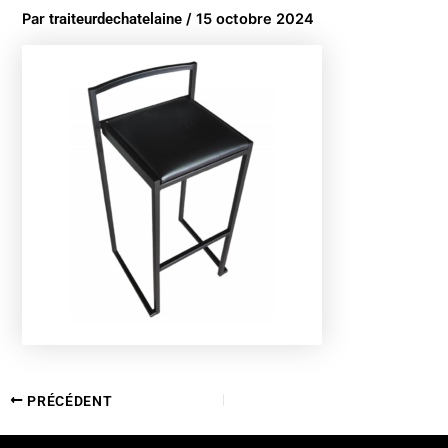
Par
traiteurdechatelaine
/
15 octobre 2024
PRÉCÉDENT