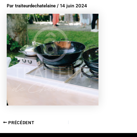
Par
traiteurdechatelaine
/
14 juin 2024
PRÉCÉDENT